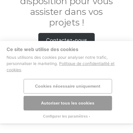
disposition pour vous
assister dans vos
projets !
Contactez-nous
Ce site web utilise des cookies
Nous utilisons des cookies pour analyser notre trafic,
personnaliser le marketing.
Politique de confidentialité et
cookies
.
boutique
mentions légales
Cookies nécessaire uniquement
Autoriser tous les cookies
Configurer les paramètres